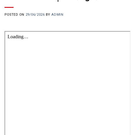
POSTED ON
29/06/2026
BY
ADMIN