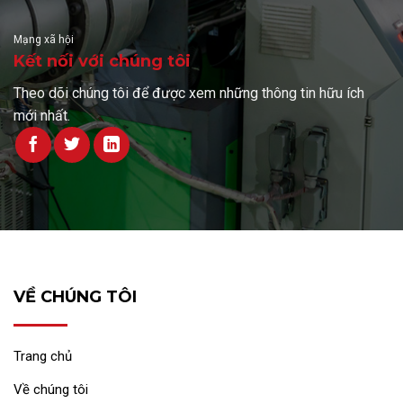
Mạng xã hội
Kết nối với chúng tôi
Theo dõi chúng tôi để được xem những thông tin hữu ích
mới nhất.
VỀ CHÚNG TÔI
Trang chủ
Về chúng tôi