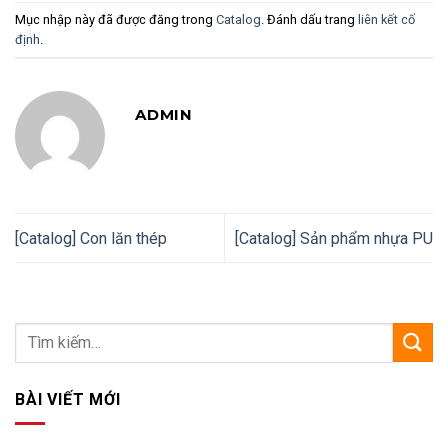
Mục nhập này đã được đăng trong
Catalog
. Đánh dấu trang
liên kết cố
định
.
ADMIN
[Catalog] Con lăn thép
[Catalog] Sản phẩm nhựa PU
BÀI VIẾT MỚI