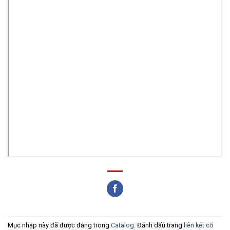
Mục nhập này đã được đăng trong
Catalog
. Đánh dấu trang
liên kết cố