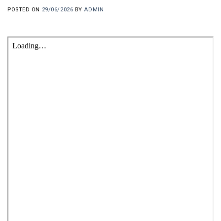
POSTED ON
29/06/2026
BY
ADMIN