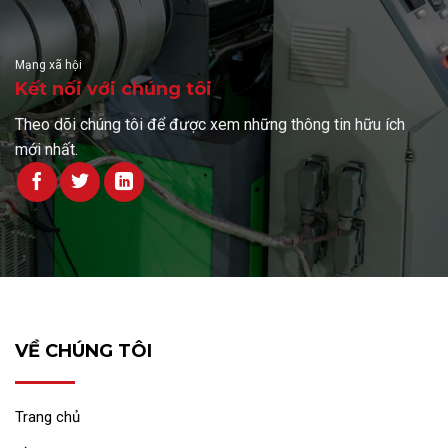
Mạng xã hội
Kết nối với chúng tôi
Theo dõi chúng tôi để được xem những thông tin hữu ích
mới nhất.
VỀ CHÚNG TÔI
Trang chủ