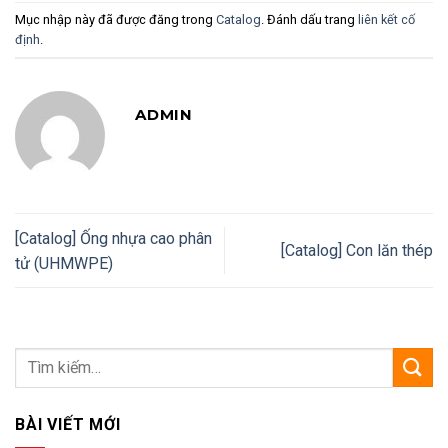
Mục nhập này đã được đăng trong
Catalog
. Đánh dấu trang
liên kết cố
định
.
ADMIN
[Catalog] Ống nhựa cao phân
[Catalog] Con lăn thép
tử (UHMWPE)
BÀI VIẾT MỚI