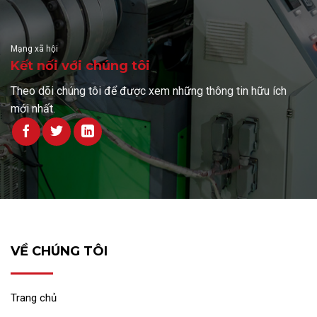
Mạng xã hội
Kết nối với chúng tôi
Theo dõi chúng tôi để được xem những thông tin hữu ích
mới nhất.
VỀ CHÚNG TÔI
Trang chủ