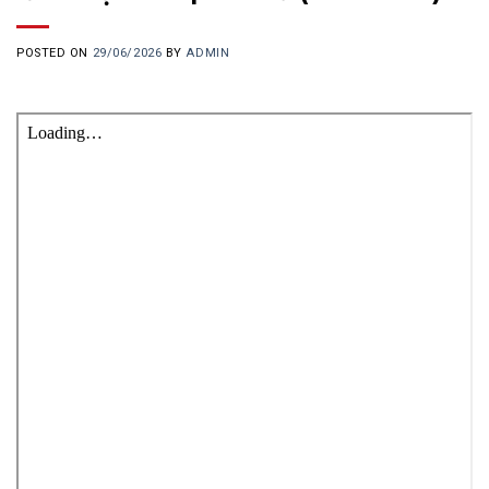
POSTED ON
29/06/2026
BY
ADMIN