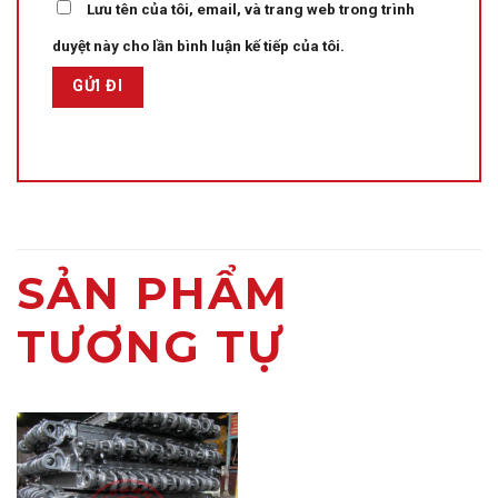
Lưu tên của tôi, email, và trang web trong trình
duyệt này cho lần bình luận kế tiếp của tôi.
SẢN PHẨM
TƯƠNG TỰ