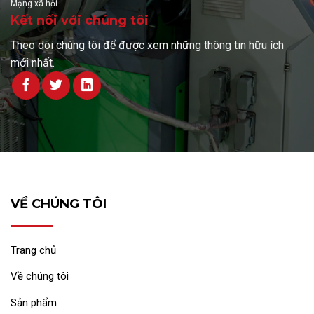
Mạng xã hội
Kết nối với chúng tôi
Theo dõi chúng tôi để được xem những thông tin hữu ích
mới nhất.
VỀ CHÚNG TÔI
Trang chủ
Về chúng tôi
Sản phẩm