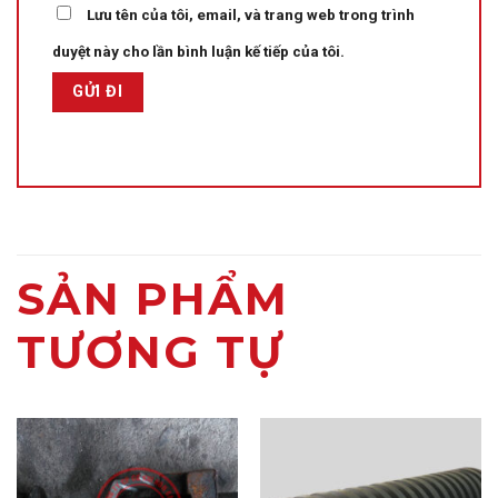
Lưu tên của tôi, email, và trang web trong trình
duyệt này cho lần bình luận kế tiếp của tôi.
SẢN PHẨM
TƯƠNG TỰ