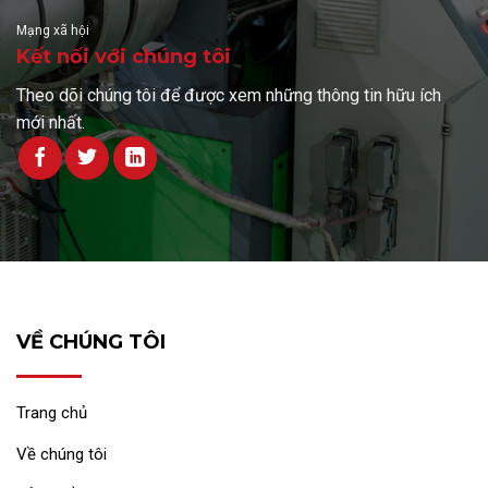
Mạng xã hội
Kết nối với chúng tôi
Theo dõi chúng tôi để được xem những thông tin hữu ích
mới nhất.
VỀ CHÚNG TÔI
Trang chủ
Về chúng tôi