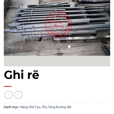
Ghi rẽ
Danh mục:
Hàng Chế Tạo
,
Phụ Tùng Đường Sắt