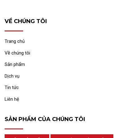
VỀ CHÚNG TÔI
Trang chủ
Về chúng tôi
Sản phẩm
Dịch vụ
Tin tức
Liên hệ
SẢN PHẨM CỦA CHÚNG TÔI